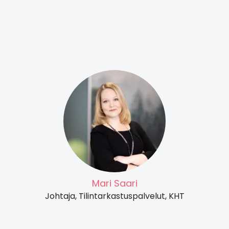
Mari Saari
Johtaja, Tilintarkastuspalvelut, KHT