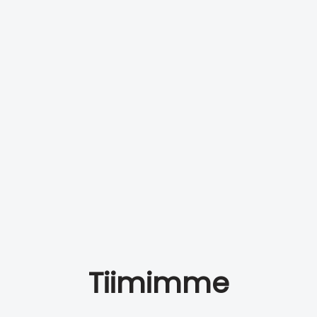
Tiimimme